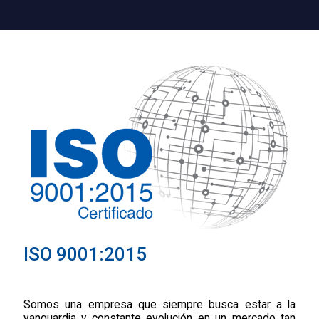
ISO 9001:2015
Somos una empresa que siempre busca estar a la
vanguardia y constante evolución en un mercado tan